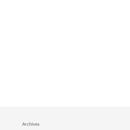
Archives