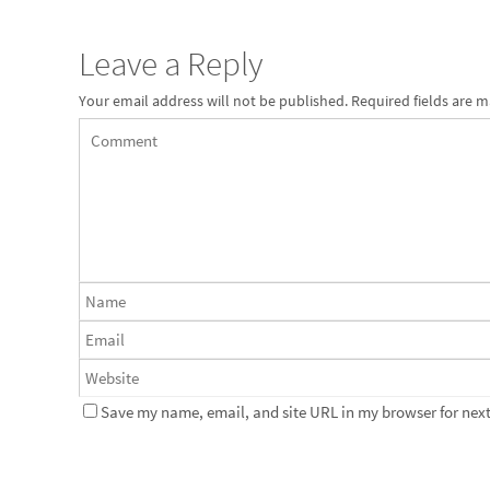
Leave a Reply
Your email address will not be published.
Required fields are 
Save my name, email, and site URL in my browser for next