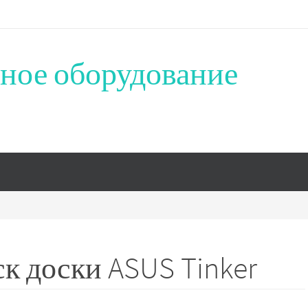
ное оборудование
 доски ASUS Tinker