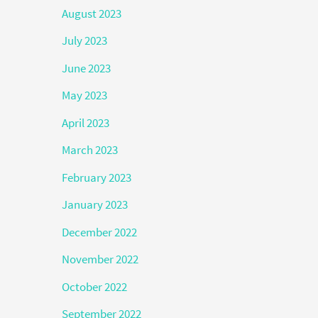
August 2023
July 2023
June 2023
May 2023
April 2023
March 2023
February 2023
January 2023
December 2022
November 2022
October 2022
September 2022